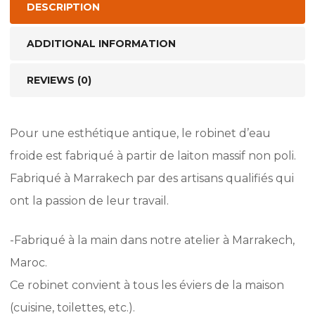
DESCRIPTION
ADDITIONAL INFORMATION
REVIEWS (0)
Pour une esthétique antique, le robinet d’eau
froide est fabriqué à partir de laiton massif non poli.
Fabriqué à Marrakech par des artisans qualifiés qui
ont la passion de leur travail.
-Fabriqué à la main dans notre atelier à Marrakech,
Maroc.
Ce robinet convient à tous les éviers de la maison
(cuisine, toilettes, etc.).