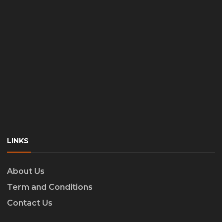
LINKS
About Us
Term and Conditions
Contact Us