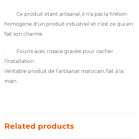
· Ce produit étant artisanal, il n’a pas la finition
homogène d’un produit industriel et c’est ce qui en
fait son charme
· Fourni avec rosace gravée pour cacher
l’installation
Véritable produit de l’artisanat marocain, fait à la
main.
Related products