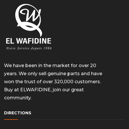
We have been in the market for over 20
years. We only sell genuine parts and have
won the trust of over 320,000 customers.
Buy at ELWAFIDINE, join our great
community.
DIRECTIONS